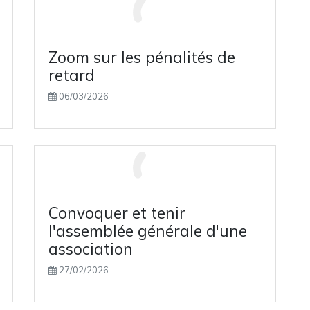
Zoom sur les pénalités de
retard
06/03/2026
Convoquer et tenir
l'assemblée générale d'une
association
27/02/2026