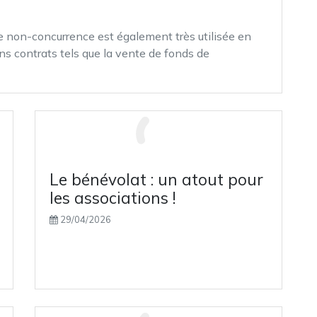
 de non-concurrence est également très utilisée en
ins contrats tels que la vente de fonds de
Le bénévolat : un atout pour
les associations !
29/04/2026