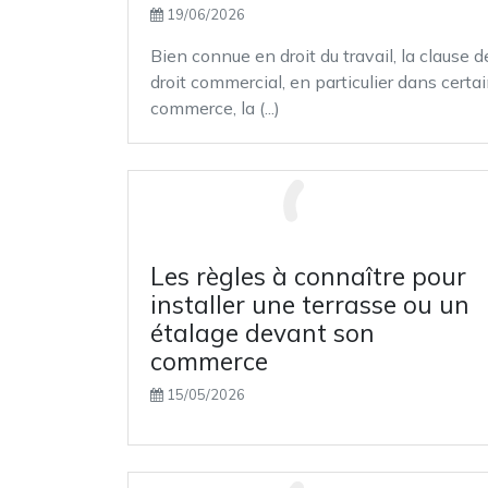
19/06/2026
Bien connue en droit du travail, la clause
droit commercial, en particulier dans certa
commerce, la (...)
Les règles à connaître pour
installer une terrasse ou un
étalage devant son
commerce
15/05/2026