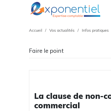
Accueil
/
Vos actualités
/
Infos pratiques
Faire le point
La clause de non-c
commercial