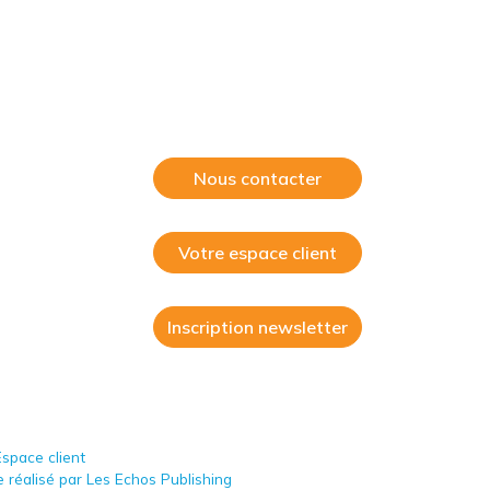
Nous contacter
Votre espace client
Inscription newsletter
space client
 réalisé par Les Echos Publishing