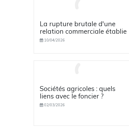
La rupture brutale d'une
relation commerciale établie
10/04/2026
Sociétés agricoles : quels
liens avec le foncier ?
02/03/2026