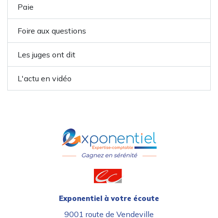
Paie
Foire aux questions
Les juges ont dit
L'actu en vidéo
Exponentiel à votre écoute
9001 route de Vendeville