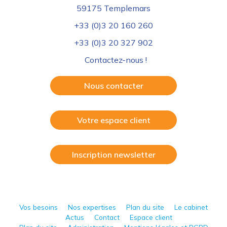
59175 Templemars
+33 (0)3 20 160 260
+33 (0)3 20 327 902
Contactez-nous !
Nous contacter
Votre espace client
Inscription newsletter
Vos besoins
Nos expertises
Plan du site
Le cabinet
Actus
Contact
Espace client