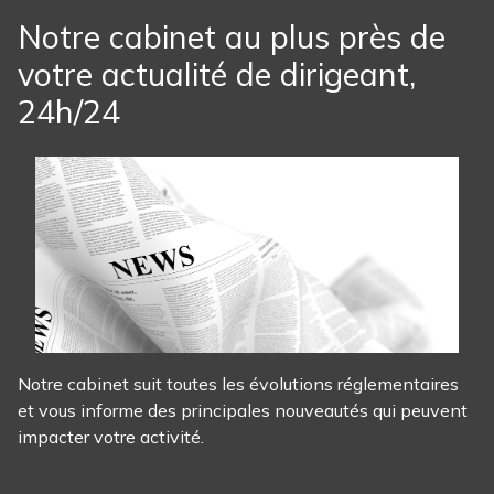
Notre cabinet au plus près de
votre actualité de dirigeant,
24h/24
Notre cabinet suit toutes les évolutions réglementaires
et vous informe des principales nouveautés qui peuvent
impacter votre activité.
Panel zarządzania plikami cookies